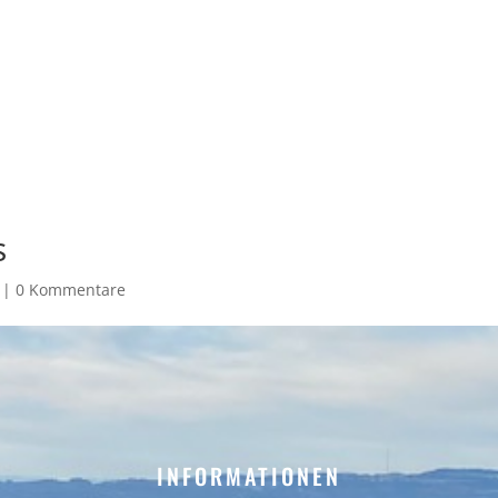
s
|
0 Kommentare
INFORMATIONEN