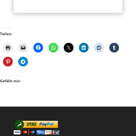
Teilen:
Gefällt mir: