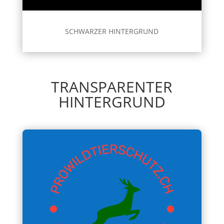
SCHWARZER HINTERGRUND
TRANSPARENTER
HINTERGRUND