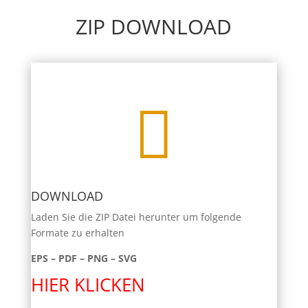
ZIP DOWNLOAD

DOWNLOAD
Laden Sie die ZIP Datei herunter um folgende
Formate zu erhalten
EPS – PDF – PNG – SVG
HIER KLICKEN