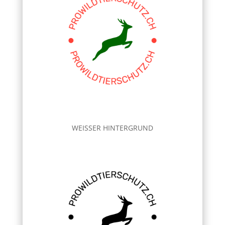
WEISSER HINTERGRUND