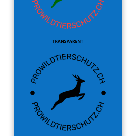
TRANSPARENT