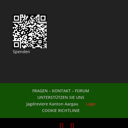
Spenden
FRAGEN – KONTAKT – FORUM
UNTERSTÜTZEN SIE UNS
Jagdreviere Kanton Aargau
Logo
COOKIE RICHTLINIE