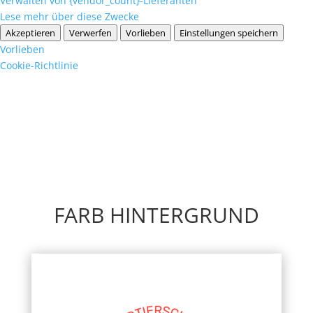
Verwalten von {vendor_count}-Lieferanten
Lese mehr über diese Zwecke
Akzeptieren
Verwerfen
Vorlieben
Einstellungen speichern
Vorlieben
Cookie-Richtlinie
FARB HINTERGRUND