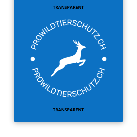
TRANSPARENT
TRANSPARENT