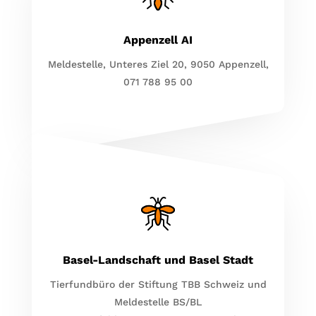
Appenzell AI
Meldestelle, Unteres Ziel 20, 9050 Appenzell,
071 788 95 00
Basel-Landschaft und Basel Stadt
Tierfundbüro der Stiftung TBB Schweiz und
Meldestelle BS/BL