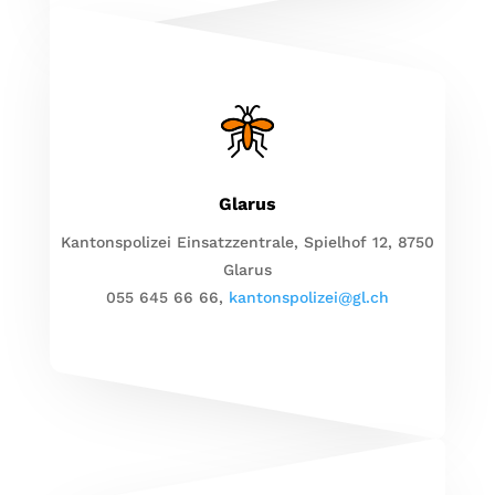
Glarus
Kantonspolizei Einsatzzentrale, Spielhof 12, 8750
Glarus
055 645 66 66,
kantonspolizei@gl.ch