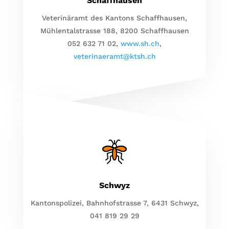
Schaffhausen
Veterinäramt des Kantons Schaffhausen,
Mühlentalstrasse 188, 8200 Schaffhausen
052 632 71 02,
www.sh.ch
,
veterinaeramt@ktsh.ch
Schwyz
Kantonspolizei, Bahnhofstrasse 7, 6431 Schwyz,
041 819 29 29