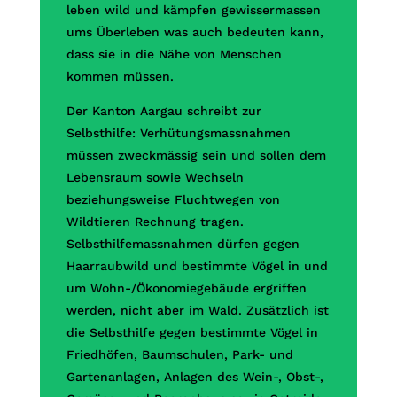
leben wild und kämpfen gewissermassen
ums Überleben was auch bedeuten kann,
dass sie in die Nähe von Menschen
kommen müssen.
Der Kanton Aargau schreibt zur
Selbsthilfe: Verhütungsmassnahmen
müssen zweckmässig sein und sollen dem
Lebensraum sowie Wechseln
beziehungsweise Fluchtwegen von
Wildtieren Rechnung tragen.
Selbsthilfemassnahmen dürfen gegen
Haarraubwild und bestimmte Vögel in und
um Wohn-/Ökonomiegebäude ergriffen
werden, nicht aber im Wald. Zusätzlich ist
die Selbsthilfe gegen bestimmte Vögel in
Friedhöfen, Baumschulen, Park- und
Gartenanlagen, Anlagen des Wein-, Obst-,