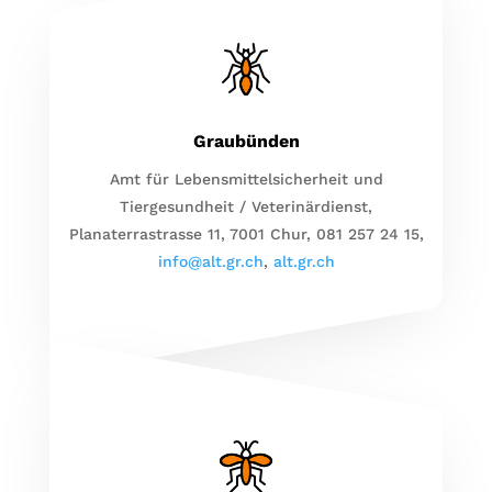
Graubünden
Amt für Lebensmittelsicherheit und
Tiergesundheit / Veterinärdienst,
Planaterrastrasse 11, 7001 Chur, 081 257 24 15,
info@alt.gr.ch
,
alt.gr.ch