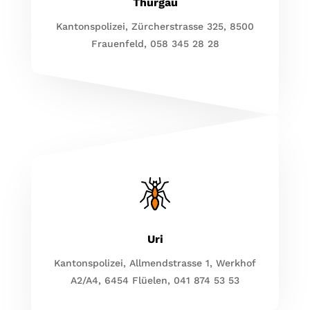
Thurgau
Kantonspolizei, Zürcherstrasse 325, 8500
Frauenfeld, 058 345 28 28
Uri
Kantonspolizei, Allmendstrasse 1, Werkhof
A2/A4, 6454 Flüelen, 041 874 53 53