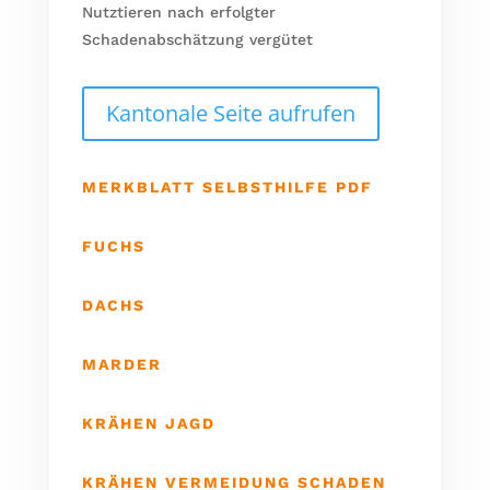
Nutztieren nach erfolgter
Schadenabschätzung vergütet
Kantonale Seite aufrufen
MERKBLATT SELBSTHILFE PDF
FUCHS
DACHS
MARDER
KRÄHEN JAGD
KRÄHEN VERMEIDUNG SCHADEN