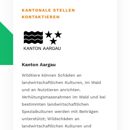
KANTONALE STELLEN
KONTAKTIEREN
Kanton Aargau
Wildtiere können Schäden an
landwirtschaftlichen Kulturen, im Wald
und an Nutztieren anrichten.
Verhütungsmassnahmen im Wald und bei
bestimmten landwirtschaftlichen
Spezialkulturen werden mit Beiträgen
unterstützt; Wildschäden an
landwirtschaftlichen Kulturen und