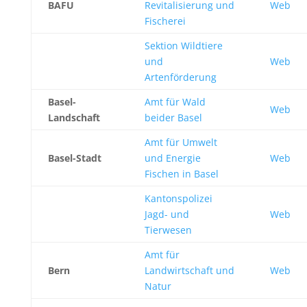
BAFU
Revitalisierung und
Web
Fischerei
Sektion Wildtiere
und
Web
Artenförderung
Basel-
Amt für Wald
Web
Landschaft
beider Basel
Amt für Umwelt
Basel-Stadt
und Energie
Web
Fischen in Basel
Kantonspolizei
Jagd- und
Web
Tierwesen
Amt für
Bern
Landwirtschaft und
Web
Natur