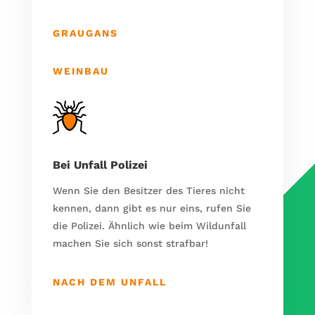
GRAUGANS
WEINBAU
Bei Unfall Polizei
Wenn Sie den Besitzer des Tieres nicht
kennen, dann gibt es nur eins, rufen Sie
die Polizei. Ähnlich wie beim Wildunfall
machen Sie sich sonst strafbar!
NACH DEM UNFALL