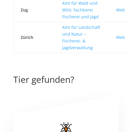
Amt für Wald und
Zug
Wild, Fachberei
Web
Fischerei und Jagd
Amt für Landschaft
und Natur –
Zürich
Web
Fischerei- &
Jagdverwaltung
Tier gefunden?