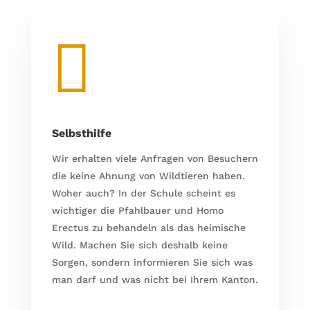

Selbsthilfe
Wir erhalten viele Anfragen von Besuchern
die keine Ahnung von Wildtieren haben.
Woher auch? In der Schule scheint es
wichtiger die Pfahlbauer und Homo
Erectus zu behandeln als das heimische
Wild. Machen Sie sich deshalb keine
Sorgen, sondern informieren Sie sich was
man darf und was nicht bei Ihrem Kanton.