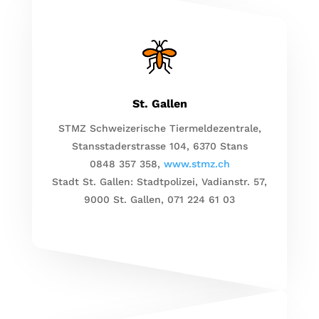
St. Gallen
STMZ Schweizerische Tiermeldezentrale,
Stansstaderstrasse 104, 6370 Stans
0848 357 358,
www.stmz.ch
Stadt St. Gallen: Stadtpolizei, Vadianstr. 57,
9000 St. Gallen, 071 224 61 03