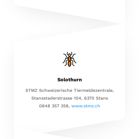
Solothurn
STMZ Schweizerische Tiermeldezentrale,
Stansstaderstrasse 104, 6370 Stans
0848 357 358,
www.stmz.ch