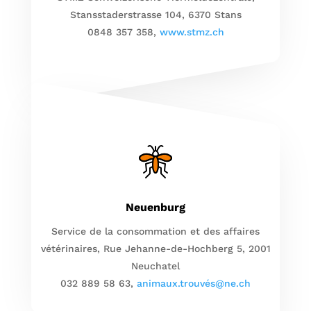
Stansstaderstrasse 104, 6370 Stans
0848 357 358,
www.stmz.ch
Neuenburg
Service de la consommation et des affaires
vétérinaires, Rue Jehanne-de-Hochberg 5, 2001
Neuchatel
032 889 58 63,
animaux.trouvés@ne.ch