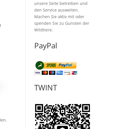
unsere Seite betreiben und
den Service ausweiten.
Machen Sie aktiv mit oder
spenden Sie zu Gunsten der
Wildtiere.
PayPal
TWINT
den.