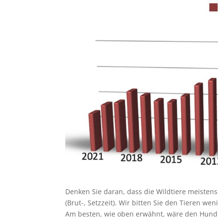
Denken Sie daran, dass die Wildtiere meisten
(Brut-, Setzzeit). Wir bitten Sie den Tieren 
Am besten, wie oben erwähnt, wäre den Hund 