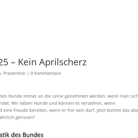
25 – Kein Aprilscherz
n
,
Prävention
|
0 Kommentare
lten Hunde immer an die Leine genommen werden, wenn man sich
indet. Wir lieben Hunde und können es verstehen, wenn
eine Freude bereiten, wenn er frei sein darf. Jetzt kommt das abe
ährlich gerissen?