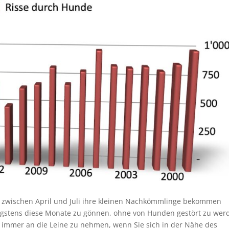
s zwischen April und Juli ihre kleinen Nachkömmlinge bekommen
wenigstens diese Monate zu gönnen, ohne von Hunden gestört zu wer
immer an die Leine zu nehmen, wenn Sie sich in der Nähe des