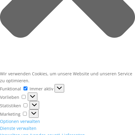
Wir verwenden Cookies, um unsere Website und unseren Service
zu optimieren.
Funktional
Funktional
Immer aktiv
Vorlieben
Vorlieben
Statistiken
Statistiken
Marketing
Marketing
Optionen verwalten
Dienste verwalten