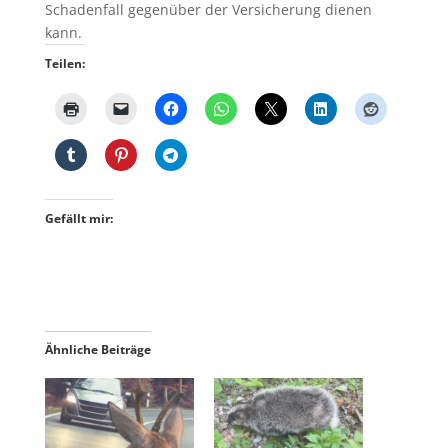
Schadenfall gegenüber der Versicherung dienen
kann.
Teilen:
Gefällt mir:
Ähnliche Beiträge