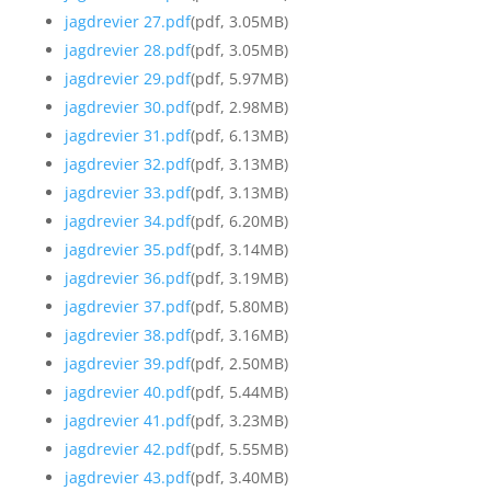
jagdrevier 27.pdf
(pdf, 3.05MB)
jagdrevier 28.pdf
(pdf, 3.05MB)
jagdrevier 29.pdf
(pdf, 5.97MB)
jagdrevier 30.pdf
(pdf, 2.98MB)
jagdrevier 31.pdf
(pdf, 6.13MB)
jagdrevier 32.pdf
(pdf, 3.13MB)
jagdrevier 33.pdf
(pdf, 3.13MB)
jagdrevier 34.pdf
(pdf, 6.20MB)
jagdrevier 35.pdf
(pdf, 3.14MB)
jagdrevier 36.pdf
(pdf, 3.19MB)
jagdrevier 37.pdf
(pdf, 5.80MB)
jagdrevier 38.pdf
(pdf, 3.16MB)
jagdrevier 39.pdf
(pdf, 2.50MB)
jagdrevier 40.pdf
(pdf, 5.44MB)
jagdrevier 41.pdf
(pdf, 3.23MB)
jagdrevier 42.pdf
(pdf, 5.55MB)
jagdrevier 43.pdf
(pdf, 3.40MB)