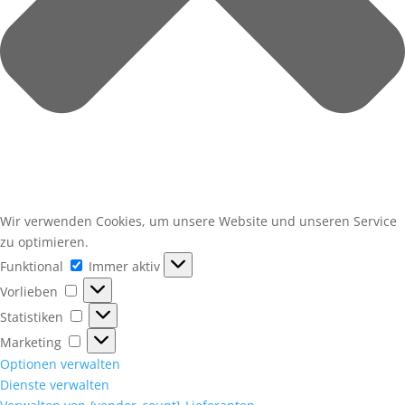
Wir verwenden Cookies, um unsere Website und unseren Service
zu optimieren.
Funktional
Funktional
Immer aktiv
Vorlieben
Vorlieben
Statistiken
Statistiken
Marketing
Marketing
Optionen verwalten
Dienste verwalten