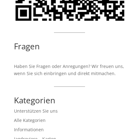
Fragen
Haben Sie Fragen oder Anregungen? Wir freuen uns,
wenn Sie sich einbringen und direkt mitmachen.
Kategorien
Unterstützen Sie uns
Alle Kategorien
Informationen
Jagdreviere – Karten