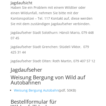
Jagdaufsicht
Haben Sie ein Problem mit einem Wildtier oder
einen Wildunfall, nehmen Sie bitte mit der
Kantonspolizei – Tel. 117 Kontakt auf, diese werden
Sie mit dem zuständigen Jagdaufseher verbinden.
Jagdaufseher Stadt Solothurn: Hänsli Mario, 079 448
07 45
Jagdaufseher Stadt Grenchen: Stüdeli Viktor, 079
425 31 44
Jagdaufseher Stadt Olten: Roth Martin, 079 407 57 12
Jagdaufseher
Weisung Bergung von Wild auf
Autobahnen
Weisung Bergung Autobahn
(pdf, 50KB)
Bestellformular für