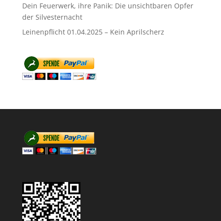
Dein Feuerwerk, ihre Panik: Die unsichtbaren Opfer
der Silvesternacht
Leinenpflicht 01.04.2025 – Kein Aprilscherz