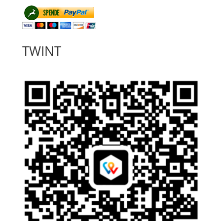
TWINT