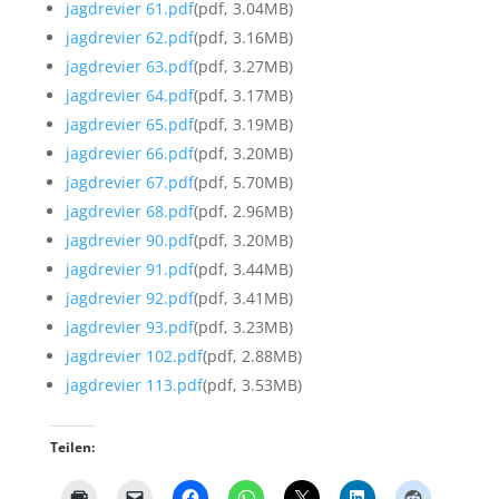
jagdrevier 61.pdf
(pdf, 3.04MB)
jagdrevier 62.pdf
(pdf, 3.16MB)
jagdrevier 63.pdf
(pdf, 3.27MB)
jagdrevier 64.pdf
(pdf, 3.17MB)
jagdrevier 65.pdf
(pdf, 3.19MB)
jagdrevier 66.pdf
(pdf, 3.20MB)
jagdrevier 67.pdf
(pdf, 5.70MB)
jagdrevier 68.pdf
(pdf, 2.96MB)
jagdrevier 90.pdf
(pdf, 3.20MB)
jagdrevier 91.pdf
(pdf, 3.44MB)
jagdrevier 92.pdf
(pdf, 3.41MB)
jagdrevier 93.pdf
(pdf, 3.23MB)
jagdrevier 102.pdf
(pdf, 2.88MB)
jagdrevier 113.pdf
(pdf, 3.53MB)
Teilen: