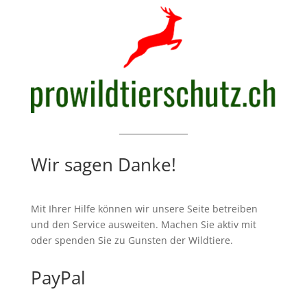
Wir sagen Danke!
Mit Ihrer Hilfe können wir unsere Seite betreiben
und den Service ausweiten. Machen Sie aktiv mit
oder spenden Sie zu Gunsten der Wildtiere.
PayPal