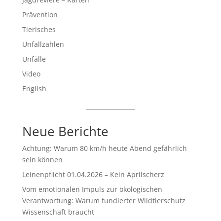
Prävention
Tierisches
Unfallzahlen
Unfälle
Video
English
Neue Berichte
Achtung: Warum 80 km/h heute Abend gefährlich
sein können
Leinenpflicht 01.04.2026 – Kein Aprilscherz
Vom emotionalen Impuls zur ökologischen
Verantwortung: Warum fundierter Wildtierschutz
Wissenschaft braucht