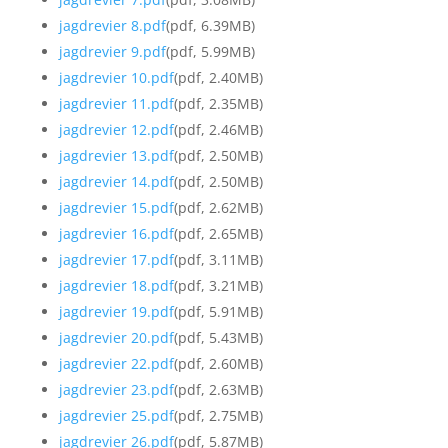
jagdrevier 8.pdf
(pdf, 6.39MB)
jagdrevier 9.pdf
(pdf, 5.99MB)
jagdrevier 10.pdf
(pdf, 2.40MB)
jagdrevier 11.pdf
(pdf, 2.35MB)
jagdrevier 12.pdf
(pdf, 2.46MB)
jagdrevier 13.pdf
(pdf, 2.50MB)
jagdrevier 14.pdf
(pdf, 2.50MB)
jagdrevier 15.pdf
(pdf, 2.62MB)
jagdrevier 16.pdf
(pdf, 2.65MB)
jagdrevier 17.pdf
(pdf, 3.11MB)
jagdrevier 18.pdf
(pdf, 3.21MB)
jagdrevier 19.pdf
(pdf, 5.91MB)
jagdrevier 20.pdf
(pdf, 5.43MB)
jagdrevier 22.pdf
(pdf, 2.60MB)
jagdrevier 23.pdf
(pdf, 2.63MB)
jagdrevier 25.pdf
(pdf, 2.75MB)
jagdrevier 26.pdf
(pdf, 5.87MB)