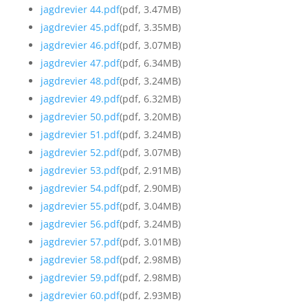
jagdrevier 44.pdf
(pdf, 3.47MB)
jagdrevier 45.pdf
(pdf, 3.35MB)
jagdrevier 46.pdf
(pdf, 3.07MB)
jagdrevier 47.pdf
(pdf, 6.34MB)
jagdrevier 48.pdf
(pdf, 3.24MB)
jagdrevier 49.pdf
(pdf, 6.32MB)
jagdrevier 50.pdf
(pdf, 3.20MB)
jagdrevier 51.pdf
(pdf, 3.24MB)
jagdrevier 52.pdf
(pdf, 3.07MB)
jagdrevier 53.pdf
(pdf, 2.91MB)
jagdrevier 54.pdf
(pdf, 2.90MB)
jagdrevier 55.pdf
(pdf, 3.04MB)
jagdrevier 56.pdf
(pdf, 3.24MB)
jagdrevier 57.pdf
(pdf, 3.01MB)
jagdrevier 58.pdf
(pdf, 2.98MB)
jagdrevier 59.pdf
(pdf, 2.98MB)
jagdrevier 60.pdf
(pdf, 2.93MB)