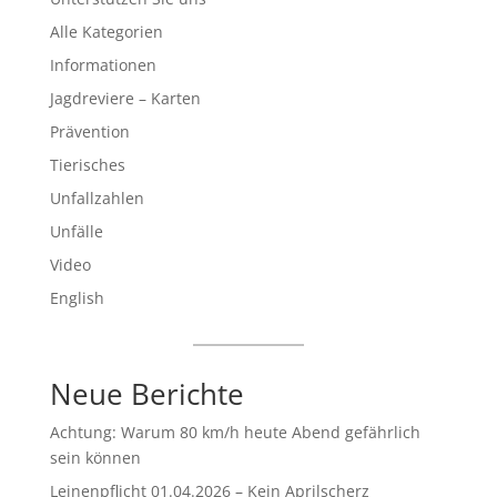
Alle Kategorien
Informationen
Jagdreviere – Karten
Prävention
Tierisches
Unfallzahlen
Unfälle
Video
English
Neue Berichte
Achtung: Warum 80 km/h heute Abend gefährlich
sein können
Leinenpflicht 01.04.2026 – Kein Aprilscherz