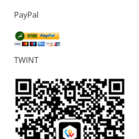
PayPal
TWINT