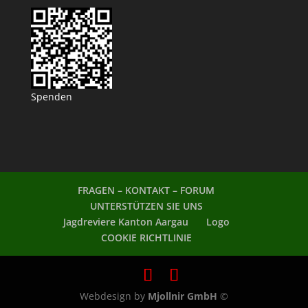
Spenden
FRAGEN – KONTAKT – FORUM
UNTERSTÜTZEN SIE UNS
Jagdreviere Kanton Aargau
Logo
COOKIE RICHTLINIE
Webdesign by
Mjollnir GmbH
©