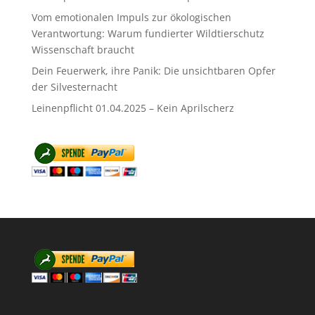
Vom emotionalen Impuls zur ökologischen
Verantwortung: Warum fundierter Wildtierschutz
Wissenschaft braucht
Dein Feuerwerk, ihre Panik: Die unsichtbaren Opfer
der Silvesternacht
Leinenpflicht 01.04.2025 – Kein Aprilscherz