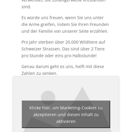
sind.
Es würde uns freuen, wenn Sie uns unter
die Arme greifen, indem Sie ihren Freunden
und der Familie von unserer Seite erzählen.
Pro Jahr sterben über 20.000 Wildtiere auf
Schweizer Strassen. Das sind über 2 Tiere
pro Stunde oder eins pro Halbstunde!
Genau darum geht es uns, helft mit diese
Zahlen zu senken.
Klicke hier, um Marketing-Cookies zu
akzeptieren und diesen Inhalt zu
aktivieren