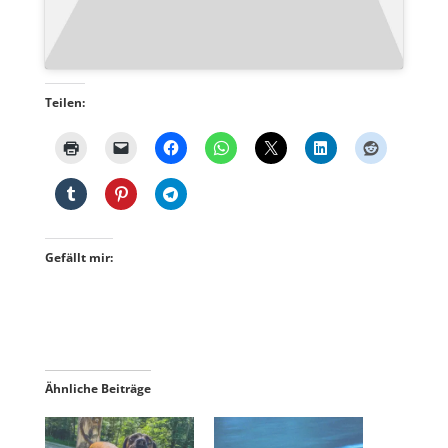
Teilen:
Gefällt mir:
Ähnliche Beiträge