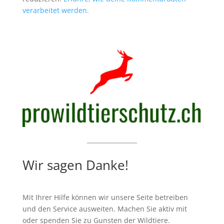
verarbeitet werden.
Wir sagen Danke!
Mit Ihrer Hilfe können wir unsere Seite betreiben
und den Service ausweiten. Machen Sie aktiv mit
oder spenden Sie zu Gunsten der Wildtiere.