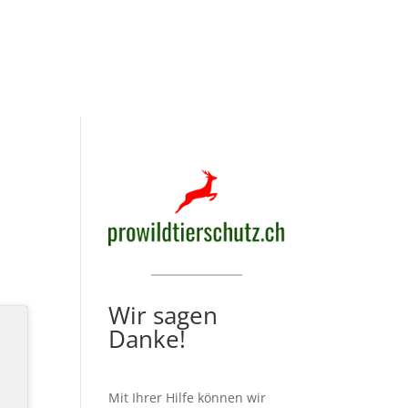
Wir sagen
Danke!
Mit Ihrer Hilfe können wir