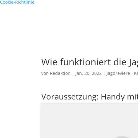
Cookie-Richtlinie
Wie funktioniert die 
von
Redaktion
|
Jan. 20, 2022
|
Jagdreviere - K
Voraussetzung: Handy mit 