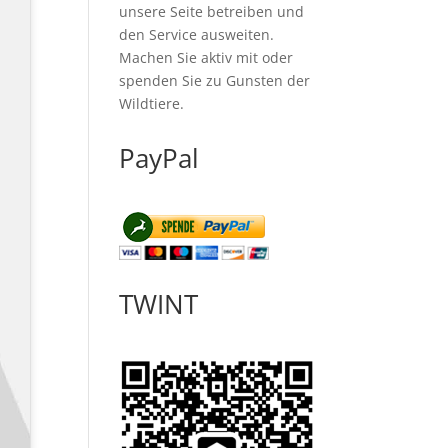
unsere Seite betreiben und
den Service ausweiten.
Machen Sie aktiv mit oder
spenden Sie zu Gunsten der
Wildtiere.
PayPal
TWINT