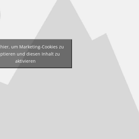
 hier, um Marketing-Cookies zu
ptieren und diesen Inhalt zu
aktivieren