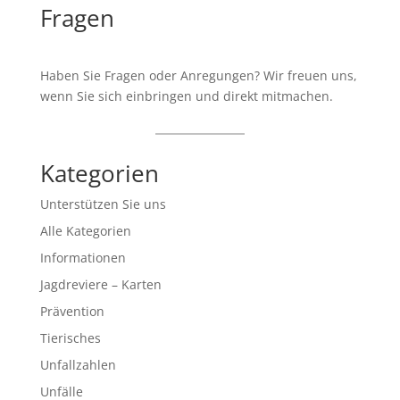
Fragen
Haben Sie Fragen oder Anregungen? Wir freuen uns,
wenn Sie sich einbringen und direkt mitmachen.
Kategorien
Unterstützen Sie uns
Alle Kategorien
Informationen
Jagdreviere – Karten
Prävention
Tierisches
Unfallzahlen
Unfälle