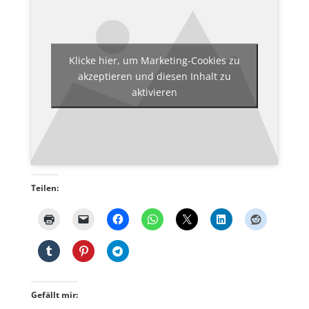
Klicke hier, um Marketing-Cookies zu
akzeptieren und diesen Inhalt zu
aktivieren
Teilen:
Gefällt mir: