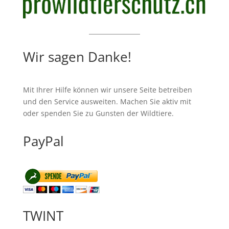
Wir sagen Danke!
Mit Ihrer Hilfe können wir unsere Seite betreiben
und den Service ausweiten. Machen Sie aktiv mit
oder spenden Sie zu Gunsten der Wildtiere.
PayPal
TWINT