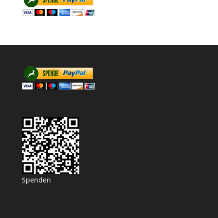
Spenden