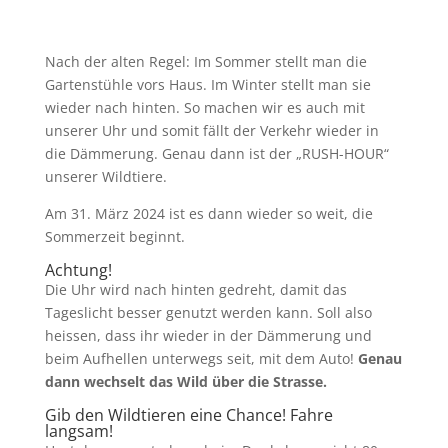
Nach der alten Regel: Im Sommer stellt man die
Gartenstühle vors Haus. Im Winter stellt man sie
wieder nach hinten. So machen wir es auch mit
unserer Uhr und somit fällt der Verkehr wieder in
die Dämmerung. Genau dann ist der „RUSH-HOUR“
unserer Wildtiere.
Am 31. März 2024 ist es dann wieder so weit, die
Sommerzeit beginnt.
Achtung!
Die Uhr wird nach hinten gedreht, damit das
Tageslicht besser genutzt werden kann. Soll also
heissen, dass ihr wieder in der Dämmerung und
beim Aufhellen unterwegs seit, mit dem Auto!
Genau
dann wechselt das Wild über die Strasse.
Gib den Wildtieren eine Chance! Fahre
langsam!